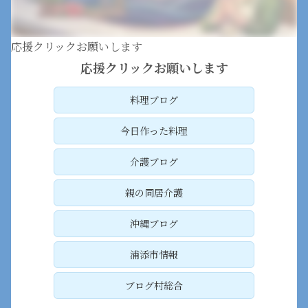
応援クリックお願いします
応援クリックお願いします
料理ブログ
今日作った料理
介護ブログ
親の同居介護
沖縄ブログ
浦添市情報
ブログ村総合