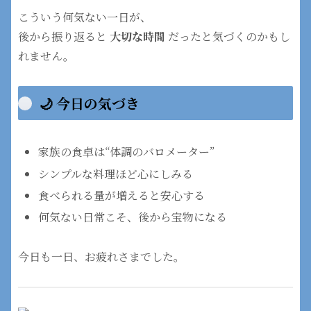
こういう何気ない一日が、
後から振り返ると
大切な時間
だったと気づくのかもし
れません。
🌙 今日の気づき
家族の食卓は“体調のバロメーター”
シンプルな料理ほど心にしみる
食べられる量が増えると安心する
何気ない日常こそ、後から宝物になる
今日も一日、お疲れさまでした。