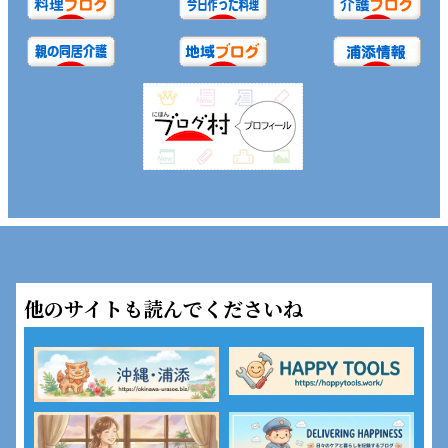
他のサイトも読んでくださいね