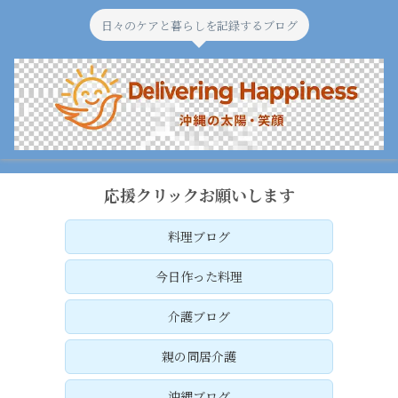
日々のケアと暮らしを記録するブログ
応援クリックお願いします
料理ブログ
今日作った料理
介護ブログ
親の同居介護
沖縄ブログ