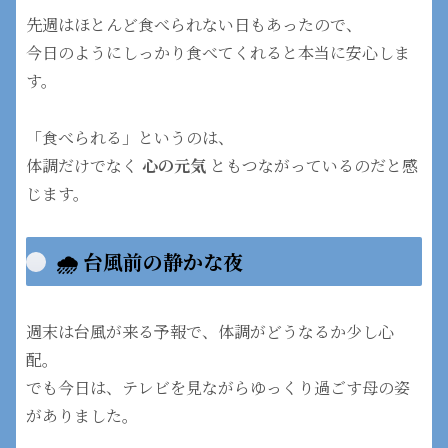
先週はほとんど食べられない日もあったので、
今日のようにしっかり食べてくれると本当に安心しま
す。
「食べられる」というのは、
体調だけでなく
心の元気
ともつながっているのだと感
じます。
🌧 台風前の静かな夜
週末は台風が来る予報で、体調がどうなるか少し心
配。
でも今日は、テレビを見ながらゆっくり過ごす母の姿
がありました。