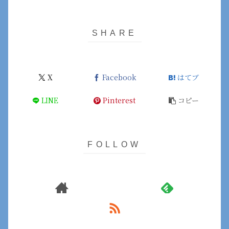
X
Facebook
はてブ
LINE
Pinterest
コピー