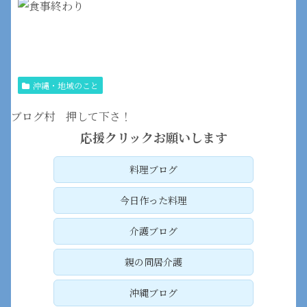
沖縄・地域のこと
ブログ村 押して下さ！
応援クリックお願いします
料理ブログ
今日作った料理
介護ブログ
親の同居介護
沖縄ブログ