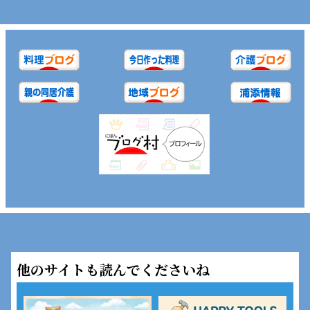
他のサイトも読んでくださいね