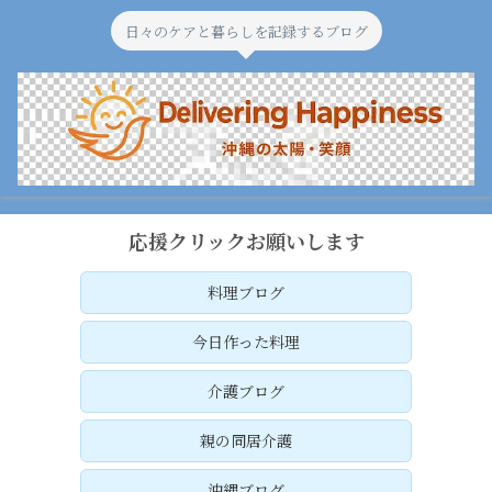
日々のケアと暮らしを記録するブログ
応援クリックお願いします
料理ブログ
今日作った料理
介護ブログ
親の同居介護
沖縄ブログ