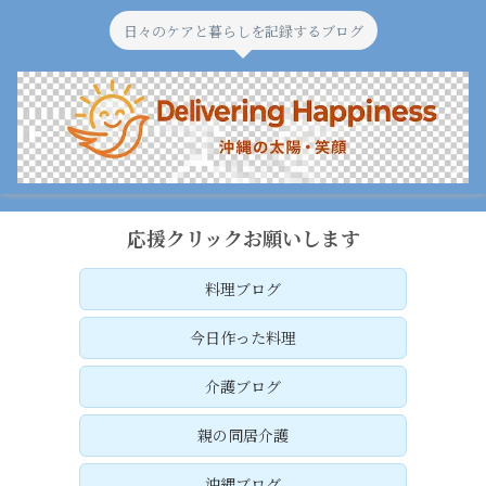
日々のケアと暮らしを記録するブログ
応援クリックお願いします
料理ブログ
今日作った料理
介護ブログ
親の同居介護
沖縄ブログ