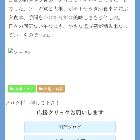
でした。ソーキ煮と大根、ポテトサラダが食卓に並ぶ
夕食は、手間をかけた分だけ美味しさもひとしお。
日々の何気ない午後にも、小さな達成感が積み重なっ
ていくものですね。
介護・ケア
料理・食事
ブログ村 押して下さ！
応援クリックお願いします
料理ブログ