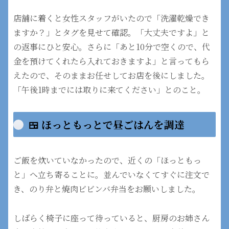
店舗に着くと女性スタッフがいたので「洗濯乾燥でき
ますか？」とタグを見せて確認。「大丈夫ですよ」と
の返事にひと安心。さらに「あと10分で空くので、代
金を預けてくれたら入れておきますよ」と言ってもら
えたので、そのままお任せしてお店を後にしました。
「午後1時までには取りに来てください」とのこと。
🍱 ほっともっとで昼ごはんを調達
ご飯を炊いていなかったので、近くの「ほっともっ
と」へ立ち寄ることに。並んでいなくてすぐに注文で
き、のり弁と焼肉ビビンバ弁当をお願いしました。
しばらく椅子に座って待っていると、厨房のお姉さん