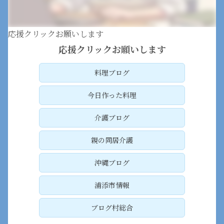
応援クリックお願いします
応援クリックお願いします
料理ブログ
今日作った料理
介護ブログ
親の同居介護
沖縄ブログ
浦添市情報
ブログ村総合