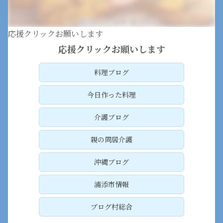
応援クリックお願いします
応援クリックお願いします
料理ブログ
今日作った料理
介護ブログ
親の同居介護
沖縄ブログ
浦添市情報
ブログ村総合