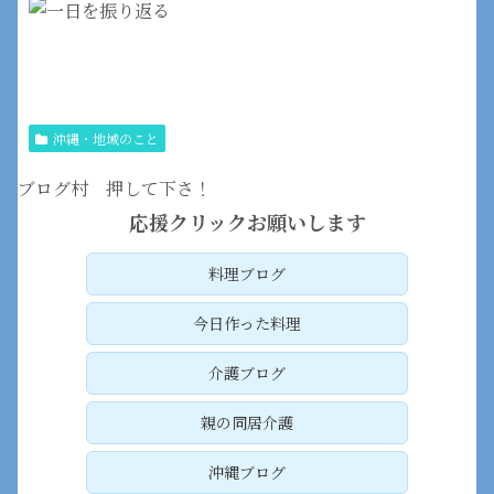
沖縄・地域のこと
ブログ村 押して下さ！
応援クリックお願いします
料理ブログ
今日作った料理
介護ブログ
親の同居介護
沖縄ブログ