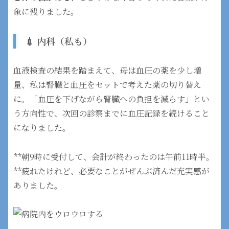
象に残りました。
💉 内科（私も）
血液検査の結果を踏まえて、母は血圧の薬を少し増
量、私は腎臓と血圧をセットで考えた薬の切り替え
に。「血圧を下げながら腎臓への負担を減らす」とい
う方向性で、次回の診察までに血圧記録を続けること
になりました。
**朝9時に受付して、会計が終わったのは午前11時半。
**疲れたけれど、必要なことがぜんぶ済んだ充実感が
ありました。