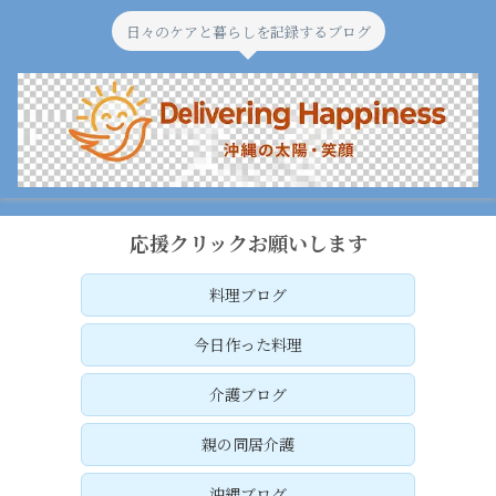
日々のケアと暮らしを記録するブログ
応援クリックお願いします
料理ブログ
今日作った料理
介護ブログ
親の同居介護
沖縄ブログ