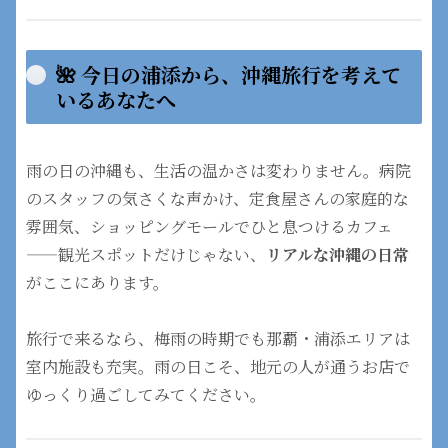
🌺 今日の浦添から、沖縄旅行を考えて
いるあなたへ
雨の日の沖縄も、生活の温かさは変わりません。病院
のスタッフの気さくな声かけ、定食屋さんの家庭的な
雰囲気、ショッピングモールでひと息つけるカフェ
——観光スポットだけじゃない、
リアルな沖縄の日常
がここにあります。
旅行で来るなら、梅雨の時期でも那覇・浦添エリアは
室内施設も充実。雨の日こそ、地元の人が通うお店で
ゆっくり過ごしてみてください。