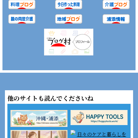
他のサイトも読んでくださいね