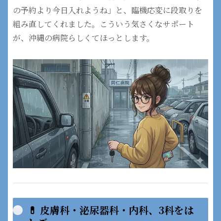
の予約より今日入れようね」と、臨機応変に段取りを
組み直してくれました。こういう気さくなサポート
が、沖縄の病院らしくてほっとします。
💊 皮膚科・泌尿器科・内科、3科をは