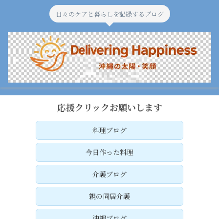
日々のケアと暮らしを記録するブログ
応援クリックお願いします
料理ブログ
今日作った料理
介護ブログ
親の同居介護
沖縄ブログ