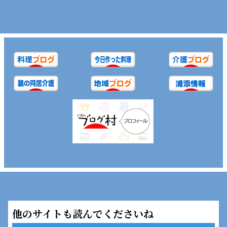
へ
他のサイトも読んでくださいね